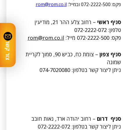
פקס: 072-2222-500 ובמייל:
rom@rom.co.il
סניף ראשי
– רחוב צלע ההר 21, מודיעין
טלפון:
072-2222-072
פקס: 072-2222-500 מייל:
rom@rom.co.il
צור קשר
סניף צפון
– צומת כח, כביש 90, סמוך לקריית
שמונה
ניתן ליצור קשר בטלפון:
074-7020080
סניף דרום
– רחוב יהודה ארד, נאות חובב
ניתן ליצור קשר בטלפון: 072-2222-072