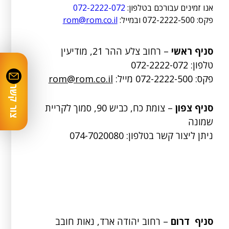
אנו זמינים עבורכם בטלפון:
072-2222-072
פקס: 072-2222-500 ובמייל:
rom@rom.co.il
סניף ראשי
– רחוב צלע ההר 21, מודיעין
טלפון:
072-2222-072
פקס: 072-2222-500 מייל:
rom@rom.co.il
צור קשר
סניף צפון
– צומת כח, כביש 90, סמוך לקריית
שמונה
ניתן ליצור קשר בטלפון:
074-7020080
סניף דרום
– רחוב יהודה ארד, נאות חובב